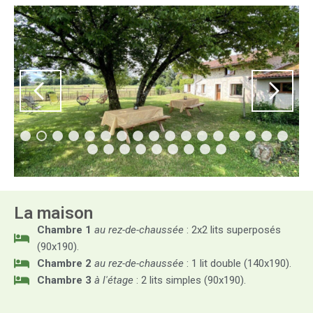
La maison
Chambre 1
au rez-de-chaussée
: 2x2 lits superposés
(90x190).
Chambre 2
au rez-de-chaussée
: 1 lit double (140x190).
Chambre 3
à l'étage
: 2 lits simples (90x190).