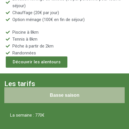
séjour)
Chauffage (20€ par jour)
Option ménage (100€ en fin de séjour)
Piscine à 8km
Tennis à 8km
Pêche à partir de 2km
Randonnées
Découvrir les alentours
Les tarifs
Basse saison
La semaine : 770€