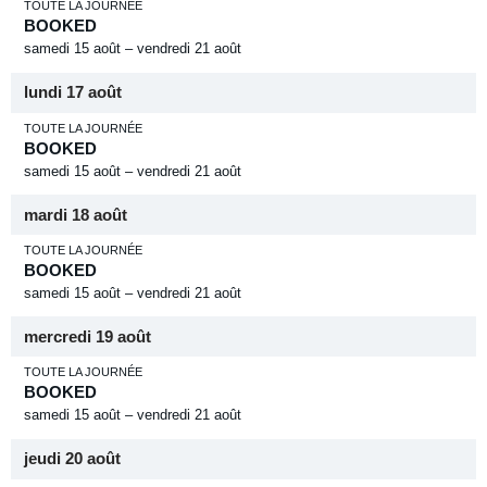
TOUTE LA JOURNÉE
BOOKED
samedi
15
août
–
vendredi
21
août
lundi
17
août
TOUTE LA JOURNÉE
BOOKED
samedi
15
août
–
vendredi
21
août
mardi
18
août
TOUTE LA JOURNÉE
BOOKED
samedi
15
août
–
vendredi
21
août
mercredi
19
août
TOUTE LA JOURNÉE
BOOKED
samedi
15
août
–
vendredi
21
août
jeudi
20
août