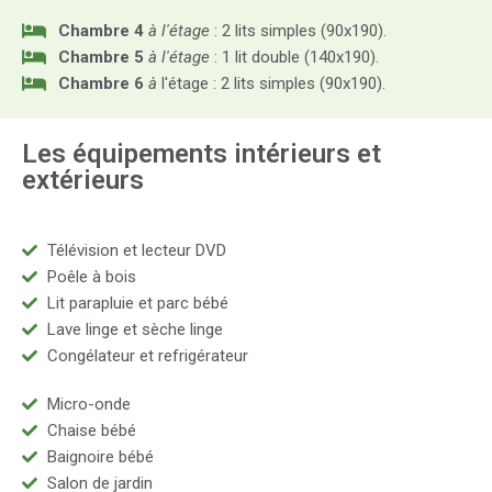
Chambre 4
à l'étage
: 2 lits simples (90x190).
Chambre 5
à l'étage
: 1 lit double (140x190).
Chambre 6
à
l'étage : 2 lits simples (90x190).
Les équipements intérieurs et
extérieurs
Télévision et lecteur DVD
Poêle à bois
Lit parapluie et parc bébé
Lave linge et sèche linge
Congélateur et refrigérateur
Micro-onde
Chaise bébé
Baignoire bébé
Salon de jardin