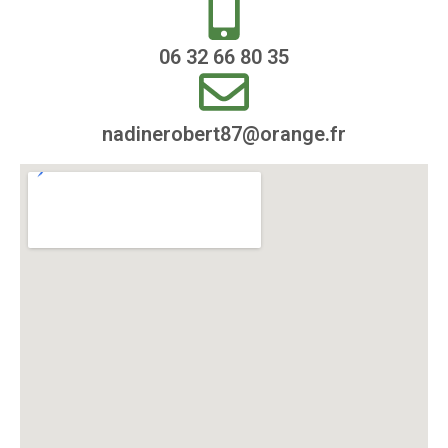
06 32 66 80 35
nadinerobert87@orange.fr