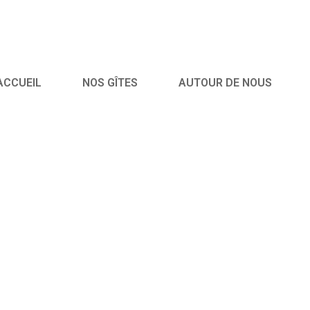
ACCUEIL
NOS GÎTES
AUTOUR DE NOUS