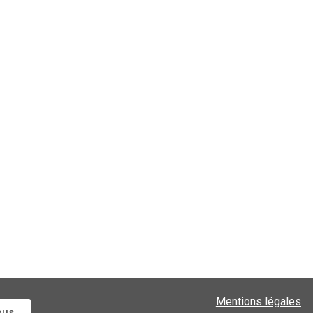
Mentions légales
ous