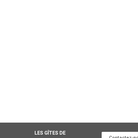
LES GÎTES DE
Contactez-n